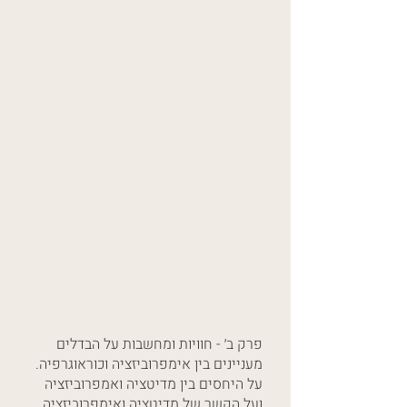
פרק ב׳ - חוויות ומחשבות על הבדלים
מעניינים בין אימפרוביזציה וכוראוגרפיה.
על היחסים בין מדיטציה ואמפרוביזציה
ועל הקשר של מדיטציה ואימפרוביזציה