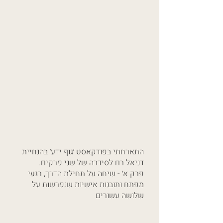
התארחתי בפודקאסט ׳גוף ידע׳ בהנחיית
דניאל רם לסידרה של שני פרקים.
פרק א׳ - שיחה על תחילת הדרך, רגעי
מפתח ותובנות אישיות שנפרשות על
שלושה עשורים