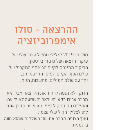
ההרצאה - סולו
אימפרוביזציה
סולו מ- 2019 לצלילי תמלול עברי שלי של
עיקרי הרצאה של גרגורי בייטסון.
הריקוד מתייחס לקיום הבו-זמני המקביל של
עולם הגוף, הקיום הפיסי החי במרחב,
יחד עם עולם המילים, מחשבות, הגות.
הרוקד לא מנסה לרקוד את ההרצאה אבל היא
מהווה עבורו רקע והשראה והשפעה לא ידועה.
והמילים הם גם קול פיזי ממשי. זה סקרן אותי
לזוז לצלילי הקול שלי עצמי.
ואיך הצופה מחבר את שני העולמות שהוא חווה
בו-זמנית.