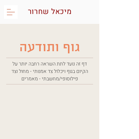
מיכאל שחרור
גוף ותודעה
דף זה נועד לתת השראה רחבה יותר על
הקיום בגוף ויכלול צד אמנותי - מחול וצד
פילוסופי/מחשבתי - מאמרים