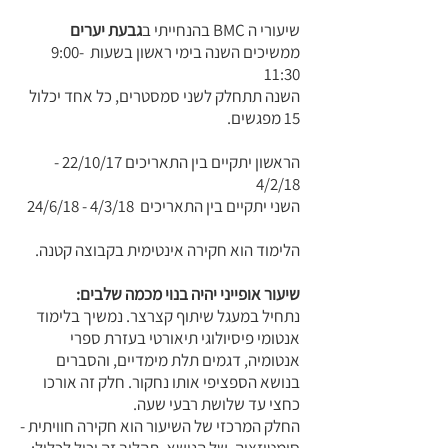
שיעורי ה BMC בהנחייתי ב
גבעת יערים
ממשיכים השנה בימי ראשון בשעות 9:00-
11:30
השנה תתחלק לשני סמסטרים, כל אחד יכלול
15 מפגשים.
הראשון יתקיים בין התאריכים 22/10/17 -
4/2/18
השני יתקיים בין התאריכים 4/3/18 - 24/6/18
הלימוד הוא חקירה אינטימית בקבוצה קטנה.
שיעור אופייני יהיה בנוי מכמה שלבים:
נתחיל במעגל שיתוף קצרצר. נמשיך בלימוד
אנטומי פיסיולוגי תיאורטי בעזרת ספרי
אנטומיה, דגמים תלת מימדיים, והסברים
בנושא הספציפי אותו נחקור. חלק זה אורכו
כחצי עד שלושת רבעי שעה.
החלק המרכזי של השיעור הוא חקירה חוויתית -