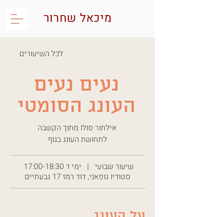
מיכאל שחרור
לכל השיעורים
נעים נעים
העונג הסומטי
אילתור סולו מתוך הקשבה
לתחושת העונג בגוף
שיעור שבועי | ימי ד 17:00-18:30
סטודיו גופאני, דוד רמז 17 גבעתיים
על העונג